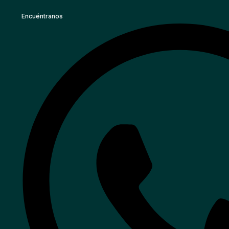
Encuéntranos