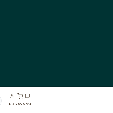
PERFIL
$
0
CHAT