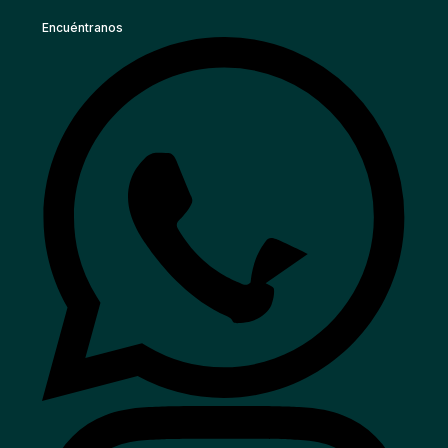
Encuéntranos