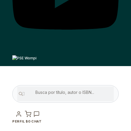
PERFIL
$
0
CHAT