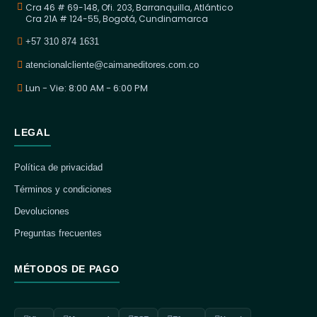
Cra 46 # 69-148, Ofi. 203, Barranquilla, Atlántico
Cra 21A # 124-55, Bogotá, Cundinamarca
+57 310 874 1631
atencionalcliente@caimaneditores.com.co
Lun - Vie: 8:00 AM - 6:00 PM
LEGAL
Política de privacidad
Términos y condiciones
Devoluciones
Preguntas frecuentes
MÉTODOS DE PAGO