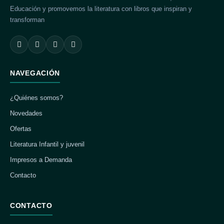
Educación y promovemos la literatura con libros que inspiran y
transforman
NAVEGACIÓN
¿Quiénes somos?
Novedades
Ofertas
Literatura Infantil y juvenil
Impresos a Demanda
Contacto
CONTACTO