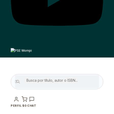
PERFIL
$
0
CHAT