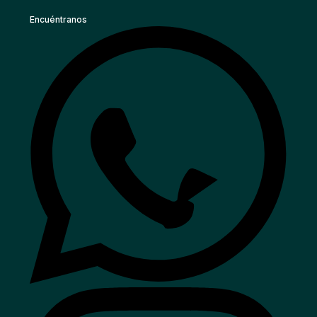
Encuéntranos