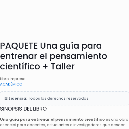
PAQUETE Una guía para
entrenar el pensamiento
científico + Taller
Libro impreso
ACADÉMICO
⚖️
Licencia:
Todos los derechos reservados
SINOPSIS DEL LIBRO
Una guía para entrenar el pensamiento científico
es una obra
esencial para docentes, estudiantes e investigadores que desean