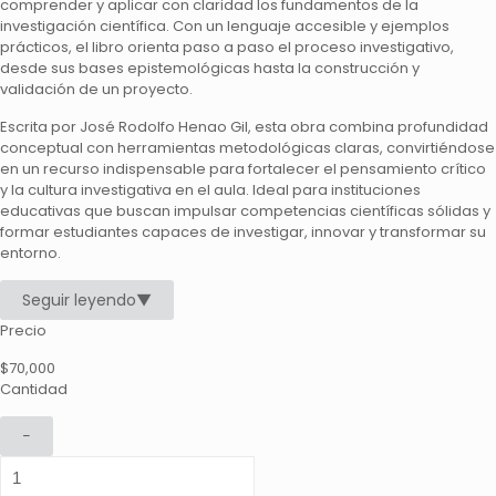
comprender y aplicar con claridad los fundamentos de la
investigación científica. Con un lenguaje accesible y ejemplos
prácticos, el libro orienta paso a paso el proceso investigativo,
desde sus bases epistemológicas hasta la construcción y
validación de un proyecto.
Escrita por
José Rodolfo Henao Gil
, esta obra combina profundidad
conceptual con herramientas metodológicas claras, convirtiéndose
en un recurso indispensable para fortalecer el pensamiento crítico
y la cultura investigativa en el aula. Ideal para instituciones
educativas que buscan impulsar competencias científicas sólidas y
formar estudiantes capaces de investigar, innovar y transformar su
entorno.
Seguir leyendo
▼
Precio
$
70,000
Cantidad
−